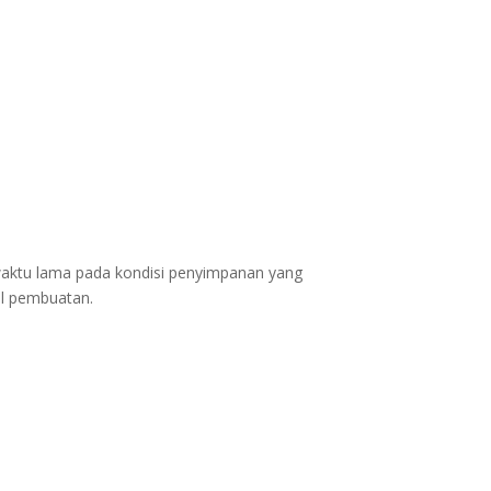
aktu lama pada kondisi penyimpanan yang
al pembuatan.