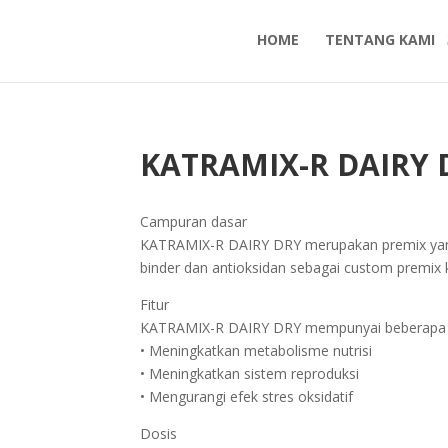
HOME
TENTANG KAMI
KATRAMIX-R DAIRY 
Campuran dasar
KATRAMIX-R DAIRY DRY merupakan premix yang
binder dan antioksidan sebagai custom premix
Fitur
KATRAMIX-R DAIRY DRY mempunyai beberapa 
• Meningkatkan metabolisme nutrisi
• Meningkatkan sistem reproduksi
• Mengurangi efek stres oksidatif
Dosis