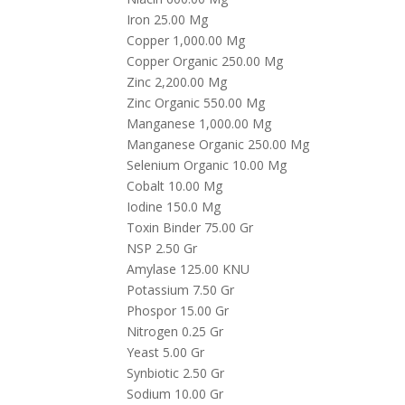
Iron 25.00 Mg
Copper 1,000.00 Mg
Copper Organic 250.00 Mg
Zinc 2,200.00 Mg
Zinc Organic 550.00 Mg
Manganese 1,000.00 Mg
Manganese Organic 250.00 Mg
Selenium Organic 10.00 Mg
Cobalt 10.00 Mg
Iodine 150.0 Mg
Toxin Binder 75.00 Gr
NSP 2.50 Gr
Amylase 125.00 KNU
Potassium 7.50 Gr
Phospor 15.00 Gr
Nitrogen 0.25 Gr
Yeast 5.00 Gr
Synbiotic 2.50 Gr
Sodium 10.00 Gr