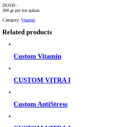
DOSIS :
300 gr per ton pakan.
Category:
Vitamin
Related products
Custom Vitamin
CUSTOM VITRA I
Custom AntiStress