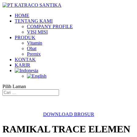
HOME
TENTANG KAMI
COMPANY PROFILE
VISI MISI
PRODUK
Vitamin
Obat
Premix
KONTAK
KARIR
Pilih Laman
DOWNLOAD BROSUR
RAMIKAL TRACE ELEMEN