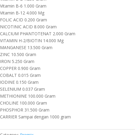
Vitamin B-6 1.000 Gram
Vitamin B-12 4.000 Mg
FOLIC ACID 0.200 Gram
NICOTINIC ACID 8.000 Gram
CALCIUM PHANTOTENAT 2.000 Gram
VITAMIN H-2/BIOTIN 14.000 Mg
MANGANESE 13.500 Gram
ZINC 10.500 Gram
IRON 5.250 Gram
COPPER 0.900 Gram
COBALT 0.015 Gram
IODINE 0.150 Gram
SELENIUM 0.037 Gram
METHIONINE 100.000 Gram
CHOLINE 100.000 Gram
PHOSPHOR 31.500 Gram
CARRIER Sampai dengan 1000 gram
Category:
Premix